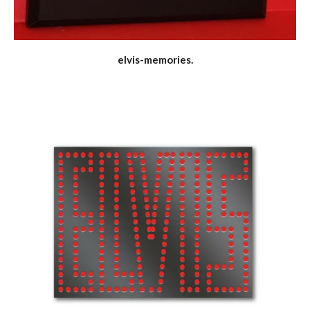
elvis-memories.